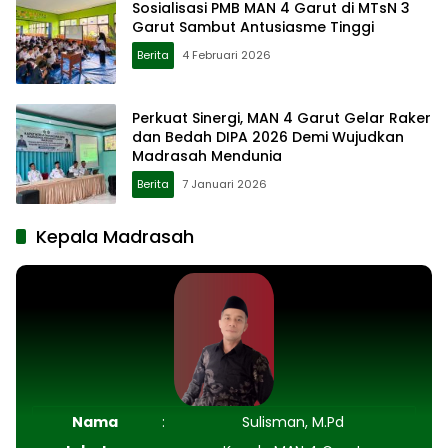
Sosialisasi PMB MAN 4 Garut di MTsN 3
Garut Sambut Antusiasme Tinggi
Berita
4 Februari 2026
Perkuat Sinergi, MAN 4 Garut Gelar Raker
dan Bedah DIPA 2026 Demi Wujudkan
Madrasah Mendunia
Berita
7 Januari 2026
Kepala Madrasah
Nama
:
Sulisman, M.Pd