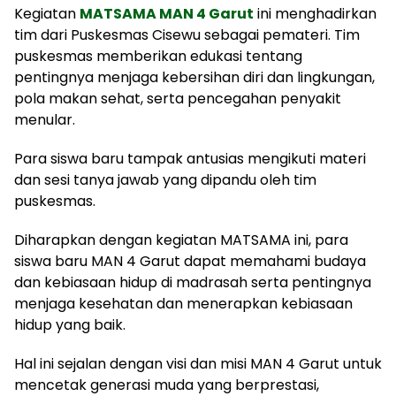
Kegiatan
MATSAMA MAN 4 Garut
ini menghadirkan
tim dari Puskesmas Cisewu sebagai pemateri. Tim
puskesmas memberikan edukasi tentang
pentingnya menjaga kebersihan diri dan lingkungan,
pola makan sehat, serta pencegahan penyakit
menular.
Para siswa baru tampak antusias mengikuti materi
dan sesi tanya jawab yang dipandu oleh tim
puskesmas.
Diharapkan dengan kegiatan MATSAMA ini, para
siswa baru MAN 4 Garut dapat memahami budaya
dan kebiasaan hidup di madrasah serta pentingnya
menjaga kesehatan dan menerapkan kebiasaan
hidup yang baik.
Hal ini sejalan dengan visi dan misi MAN 4 Garut untuk
mencetak generasi muda yang berprestasi,