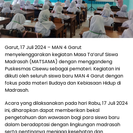
Garut, 17 Juli 2024 – MAN 4 Garut
menyelenggarakan kegiatan Masa Ta’aruf Siswa
Madrasah (MATSAMA) dengan menggandeng
Puskesmas Cisewu sebagai pemateri. Kegiatan ini
diikuti oleh seluruh siswa baru MAN 4 Garut dengan
fokus pada materi Budaya dan Kebiasaan Hidup di
Madrasah.
Acara yang dilaksanakan pada hari Rabu, 17 Juli 2024
ini, diharapkan dapat memberikan bekal
pengetahuan dan wawasan bagi para siswa baru
dalam beradaptasi dengan lingkungan madrasah
serta pentingnya menjaga kesehatan dan