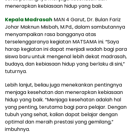
menerapkan kebiasaan hidup yang baik.
Kepala Madrasah
MAN 4 Garut, Dr. Bulan Fariz
Johar Maknun Misbah, M.Pd., dalam sambutannya
menyampaikan rasa bangganya atas
terselenggaranya kegiatan MATSAMA ini. “Saya
harap kegiatan ini dapat menjadi wadah bagi para
siswa baru untuk mengenal lebih dekat madrasah,
budaya, dan kebiasaan hidup yang berlaku di sini,”
tuturnya.
Lebih lanjut, beliau juga menekankan pentingnya
menjaga kesehatan dan menerapkan kebiasaan
hidup yang baik. “Menjaga kesehatan adalah hal
yang penting, terutama bagi para pelajar. Dengan
tubuh yang sehat, kalian dapat belajar dengan
optimal dan meraih prestasi yang gemilang,”
imbuhnya.