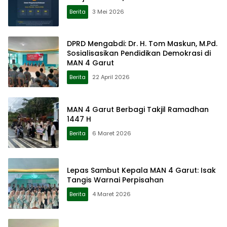
Berita
3 Mei 2026
DPRD Mengabdi: Dr. H. Tom Maskun, M.Pd.
Sosialisasikan Pendidikan Demokrasi di
MAN 4 Garut
Berita
22 April 2026
MAN 4 Garut Berbagi Takjil Ramadhan
1447 H
Berita
6 Maret 2026
Lepas Sambut Kepala MAN 4 Garut: Isak
Tangis Warnai Perpisahan
Berita
4 Maret 2026