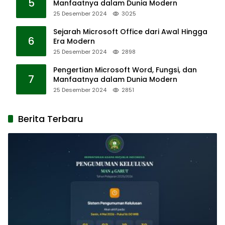
5
Manfaatnya dalam Dunia Modern
25 Desember 2024
3025
Sejarah Microsoft Office dari Awal Hingga
6
Era Modern
25 Desember 2024
2898
Pengertian Microsoft Word, Fungsi, dan
7
Manfaatnya dalam Dunia Modern
25 Desember 2024
2851
Berita Terbaru