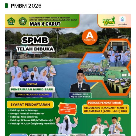
PMBM 2026