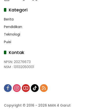
Kategori
Berita
Pendidikan
Teknologi
Puisi
Kontak
NPSN: 20276673
NSM : 131132050001
Copyright © 2016 - 2026 MAN 4 Garut