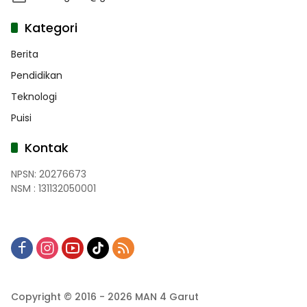
Kategori
Berita
Pendidikan
Teknologi
Puisi
Kontak
NPSN: 20276673
NSM : 131132050001
Copyright © 2016 - 2026 MAN 4 Garut