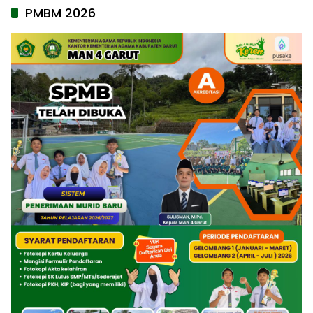
PMBM 2026