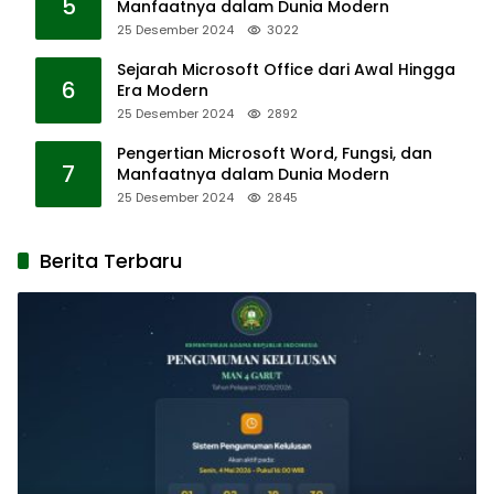
5
Manfaatnya dalam Dunia Modern
25 Desember 2024
3022
Sejarah Microsoft Office dari Awal Hingga
6
Era Modern
25 Desember 2024
2892
Pengertian Microsoft Word, Fungsi, dan
7
Manfaatnya dalam Dunia Modern
25 Desember 2024
2845
Berita Terbaru