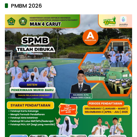
PMBM 2026