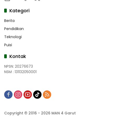
Kategori
Berita
Pendidikan
Teknologi
Puisi
Kontak
NPSN: 20276673
NSM : 131132050001
Copyright © 2016 - 2026 MAN 4 Garut