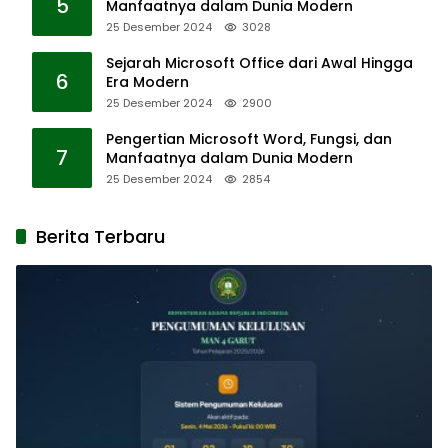
5
Manfaatnya dalam Dunia Modern
25 Desember 2024
3028
Sejarah Microsoft Office dari Awal Hingga
6
Era Modern
25 Desember 2024
2900
Pengertian Microsoft Word, Fungsi, dan
7
Manfaatnya dalam Dunia Modern
25 Desember 2024
2854
Berita Terbaru