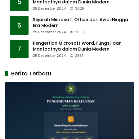
5
Manfaatnya dalam Dunia Modern
25 Desember 2024
3025
Sejarah Microsoft Office dari Awal Hingga
6
Era Modern
25 Desember 2024
2899
Pengertian Microsoft Word, Fungsi, dan
7
Manfaatnya dalam Dunia Modern
25 Desember 2024
2851
Berita Terbaru