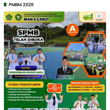
PMBM 2026