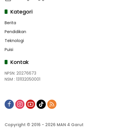
Kategori
Berita
Pendidikan
Teknologi
Puisi
Kontak
NPSN: 20276673
NSM : 131132050001
Copyright © 2016 - 2026 MAN 4 Garut